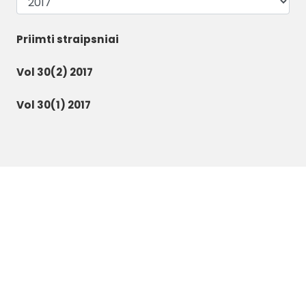
Priimti straipsniai
Vol 30(2) 2017
Vol 30(1) 2017
Baltica